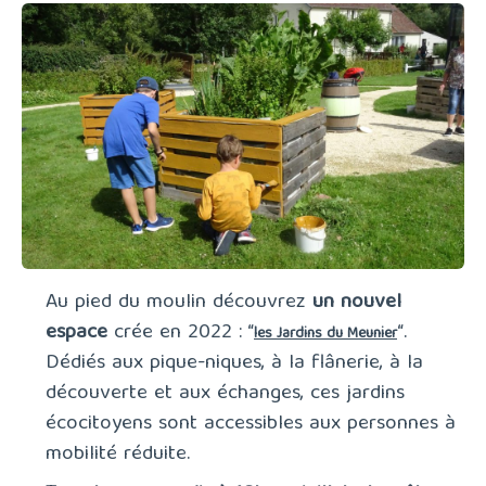
Au pied du moulin découvrez
un nouvel
espace
crée en 2022 : “
“.
les Jardins du Meunier
Dédiés aux pique-niques, à la flânerie, à la
découverte et aux échanges, ces jardins
écocitoyens sont accessibles aux personnes à
mobilité réduite.