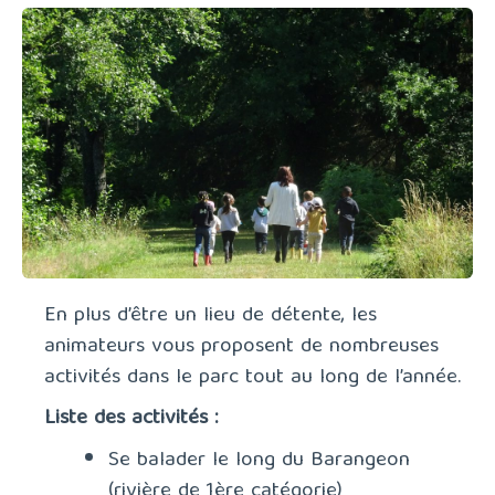
En plus d’être un lieu de détente, les
animateurs vous proposent de nombreuses
activités dans le parc tout au long de l’année.
Liste des activités :
Se balader le long du Barangeon
(rivière de 1ère catégorie)