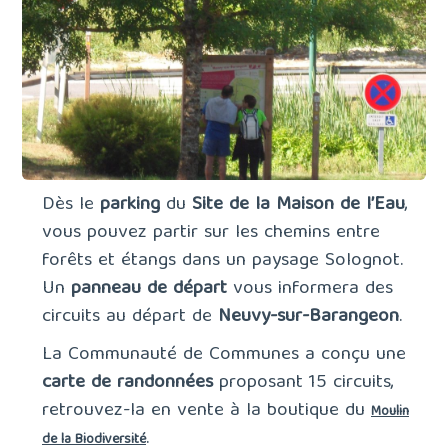
Dès le
parking
du
Site de la Maison de l’Eau
,
vous pouvez partir sur les chemins entre
forêts et étangs dans un paysage Solognot.
Un
panneau de départ
vous informera des
circuits au départ de
Neuvy-sur-Barangeon
.
La Communauté de Communes a conçu une
carte de randonnées
proposant 15 circuits,
retrouvez-la en vente à la boutique du
Moulin
.
de la Biodiversité