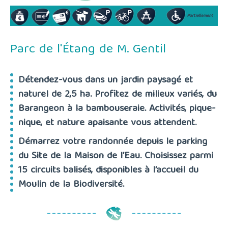
Parc de l'Étang de M. Gentil
Détendez-vous dans un jardin paysagé et
naturel de 2,5 ha. Profitez de milieux variés, du
Barangeon à la bambouseraie. Activités, pique-
nique, et nature apaisante vous attendent.
Démarrez votre randonnée depuis le parking
du Site de la Maison de l’Eau. Choisissez parmi
15 circuits balisés, disponibles à l’accueil du
Moulin de la Biodiversité.