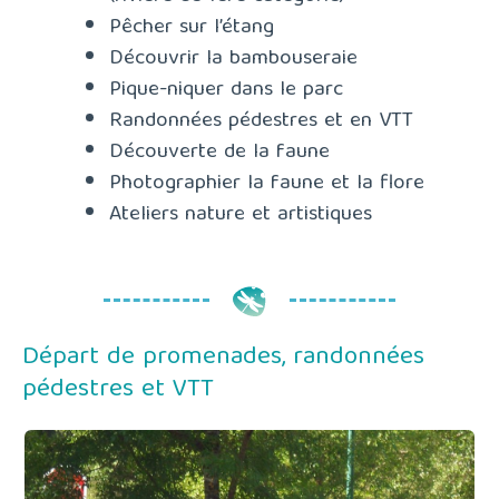
Pêcher sur l’étang
Découvrir la bambouseraie
Pique-niquer dans le parc
Randonnées pédestres et en VTT
Découverte de la faune
Photographier la faune et la flore
Ateliers nature et artistiques
Départ de promenades, randonnées
pédestres et VTT