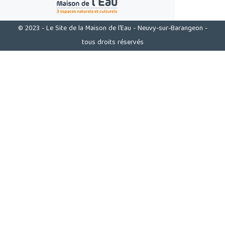
© 2023 - Le Site de la Maison de l'Eau - Neuvy-sur-Barangeon -
tous droits réservés