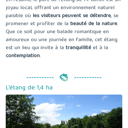
joyau local, offrant un environnement naturel
paisible où
les visiteurs peuvent se détendre
, se
promener et profiter de la
beauté de la nature
.
Que ce soit pour une balade romantique en
amoureux ou une journée en famille, cet étang
est un lieu qui invite à la
tranquillité
et à la
contemplation
.
L'étang de 1,4 ha