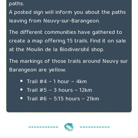
paths.
A posted sign will inform you about the paths
leaving from Neuvy-sur-Barangeon.
The different communities have gathered to
create a map offering 15 trails. Find it on sale
at the Moulin de la Biodiversité shop.
The markings of those trails around Neuvy sur
Barangeon are yellow.
Trail #4 – 1 hour – 4km
Trail #5 – 3 hours – 12km
Trail #6 – 5:15 hours – 21km