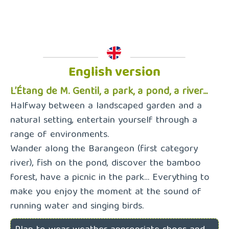
English version
L’Étang de M. Gentil, a park, a pond, a river…
Halfway between a landscaped garden and a
natural setting, entertain yourself through a
range of environments.
Wander along the Barangeon (first category
river), fish on the pond, discover the bamboo
forest, have a picnic in the park… Everything to
make you enjoy the moment at the sound of
running water and singing birds.