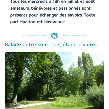
Tous les mercredis à 18h en juillet et août
amateurs, bénévoles et passionnés sont
présents pour échanger des savoirs. Toute
participation est bienvenue.
Balade entre sous bois, étang, rivière...