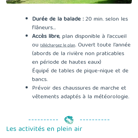
Durée de la balade :
20 min. selon les
flâneurs…
Accès libre
, plan disponible à l’accueil
ou
. Ouvert toute l’année
téléchargez le plan
(abords de la rivière non praticables
en période de hautes eaux)
Équipé de tables de pique-nique et de
bancs.
Prévoir des chaussures de marche et
vêtements adaptés à la météorologie.
Les activités en plein air