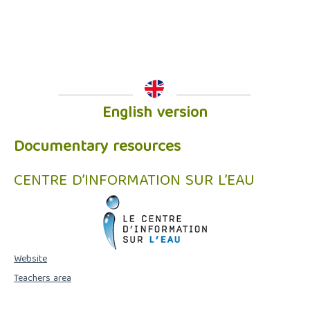
English version
Documentary resources
CENTRE D’INFORMATION SUR L’EAU
Website
Teachers area