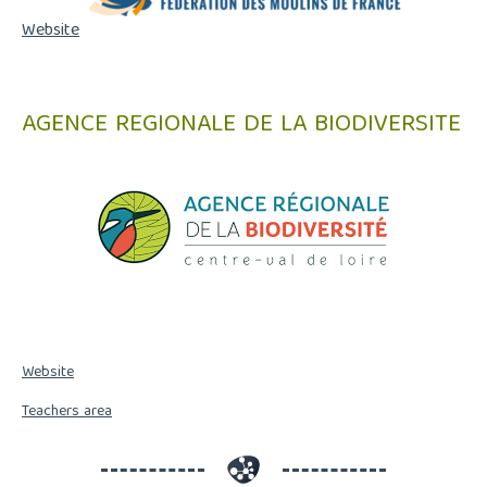
Website
AGENCE REGIONALE DE LA BIODIVERSITE
Website
Teachers area