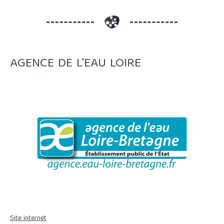
AGENCE DE L'EAU LOIRE
Site internet