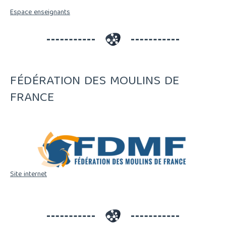
Espace enseignants
FÉDÉRATION DES MOULINS DE
FRANCE
Site internet