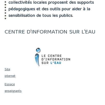
collectivités locales proposent des supports
pédagogiques et des outils pour aider à la
sensibilisation de tous les publics.
CENTRE D'INFORMATION SUR L'EAU
Site
internet
Espace
enseignants