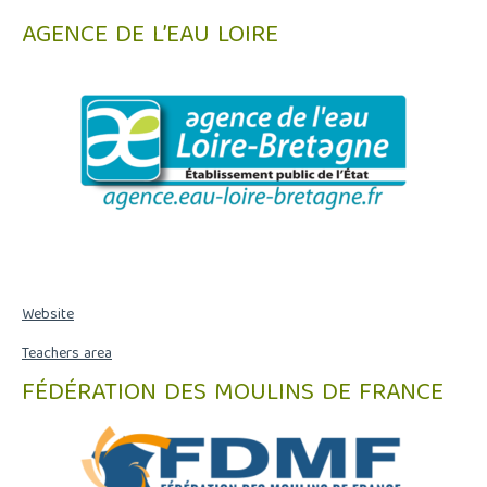
AGENCE DE L’EAU LOIRE
Website
Teachers area
FÉDÉRATION DES MOULINS DE FRANCE