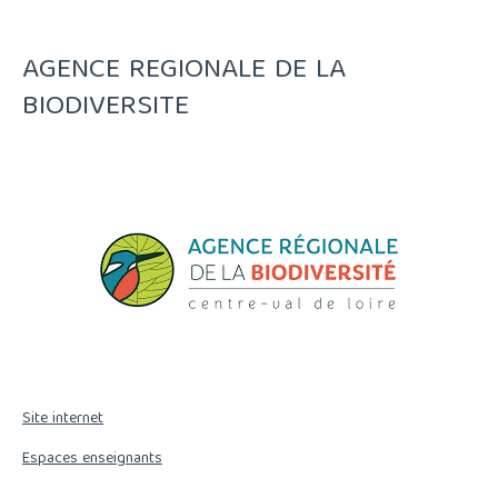
AGENCE REGIONALE DE LA
BIODIVERSITE
Site internet
Espaces enseignants