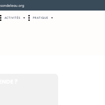
sondeleau.org
ACTIVITÉS
PRATIQUE
ÈRE, UNE
ENDE ?