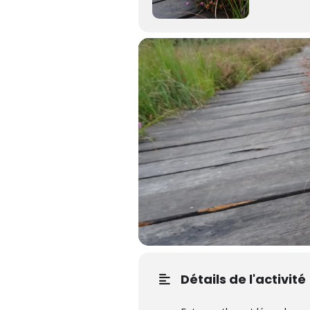
Détails de l'activité