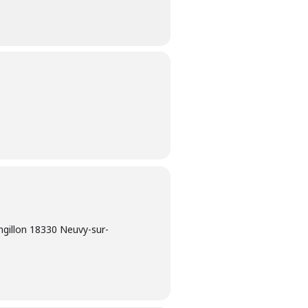
ngillon 18330 Neuvy-sur-