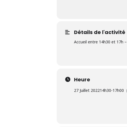
Détails de l'activité
Accueil entre 14h30 et 17h –
Heure
27 Juillet 2022
14h30
-
17h00