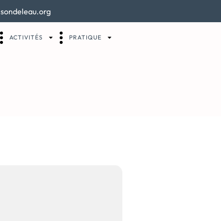
sondeleau.org
ACTIVITÉS
PRATIQUE
ION II