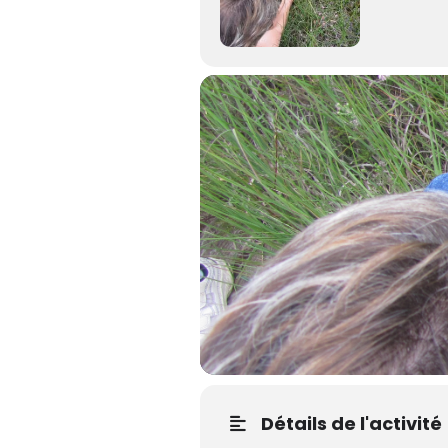
Détails de l'activité