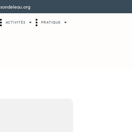
sondeleau.org
ACTIVITÉS
PRATIQUE