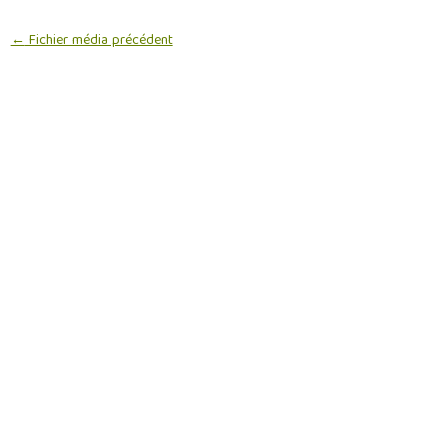
←
Fichier média précédent