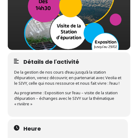
Détails de l'activité
De la gestion de nos cours d’eau jusqu’à la station
d’épuration, venez découvrir, en partenariat avec Veolia et
le SIVY, celle qui nous ressource et nous fait vivre : l’eau !
Au programme : Exposition sur l’eau – visite de la station
d’épuration – échanges avec le SIVY sur la thématique
« rivière »
Heure