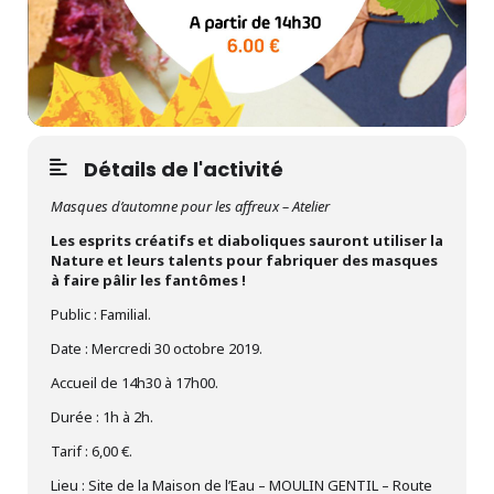
Détails de l'activité
Masques d’automne pour les affreux – Atelier
Les esprits créatifs et diaboliques sauront utiliser la
Nature et leurs talents pour fabriquer des masques
à faire pâlir les fantômes !
Public : Familial.
Date : Mercredi 30 octobre 2019.
Accueil de 14h30 à 17h00.
Durée : 1h à 2h.
Tarif : 6,00 €.
Lieu : Site de la Maison de l’Eau – MOULIN GENTIL – Route