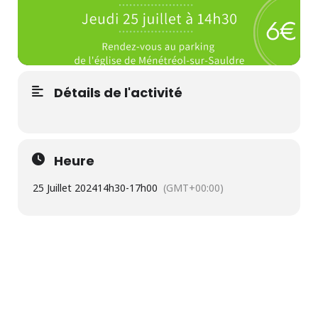
Détails de l'activité
Heure
25 Juillet 2024
14h30
-
17h00
(GMT+00:00)