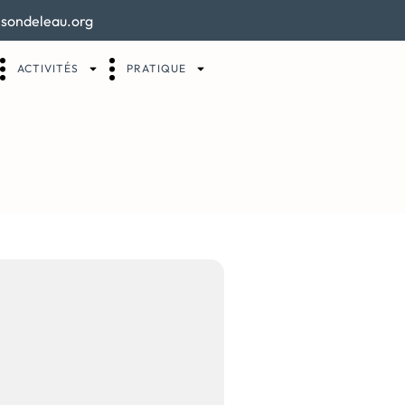
sondeleau.org
ACTIVITÉS
PRATIQUE