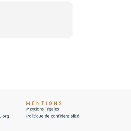
MENTIONS
Mentions légales
u.org
Politique de confidentialité