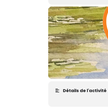
Détails de l'activité