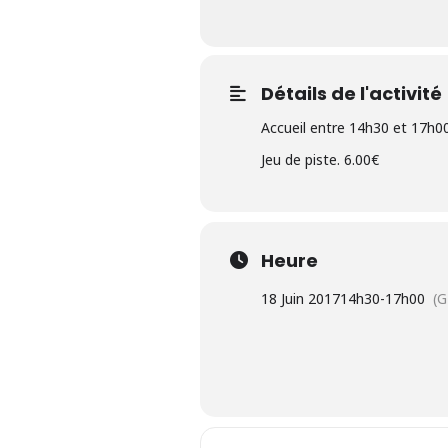
Détails de l'activité
Accueil entre 14h30 et 17h00
Jeu de piste. 6.00€
Heure
18 Juin 2017
14h30
-
17h00
(