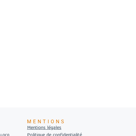
MENTIONS
Mentions légales
u.org
Politique de confidentialité