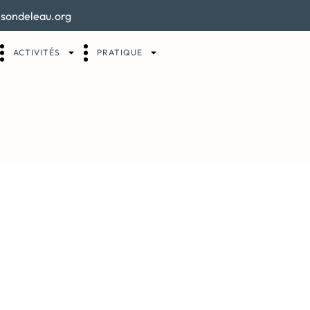
sondeleau.org
ACTIVITÉS
PRATIQUE
zost-2