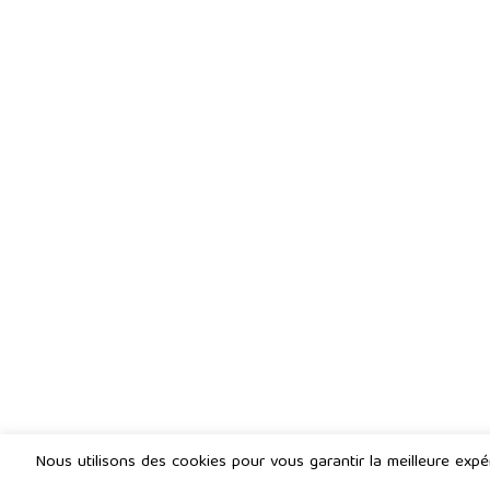
Nous utilisons des cookies pour vous garantir la meilleure expéri