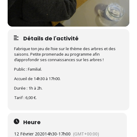
Détails de l'activité
Fabrique ton jeu de l’oie sur le thème des arbres et des
saisons. Petite promenade au programme afin
d’approfondir ses connaissances sur les arbres !
Public : Familial.
Accueil de 14h30 à 17h00.
Durée : 1h à 2h.
Tarif : 6,00 €.
Heure
12 Février 2020
14h30
-
17h00
(GMT+00:00)