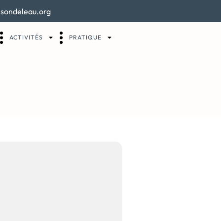
sondeleau.org
ACTIVITÉS
PRATIQUE