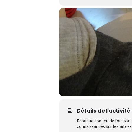
Détails de l'activité
Fabrique ton jeu de l’oie su
connaissances sur les arbres 