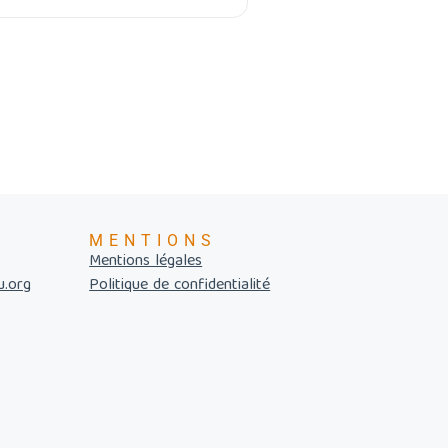
MENTIONS
Mentions légales
u.org
Politique de confidentialité