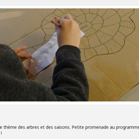
r le thème des arbres et des saisons. Petite promenade au programme
!