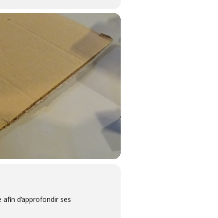
 afin d’approfondir ses