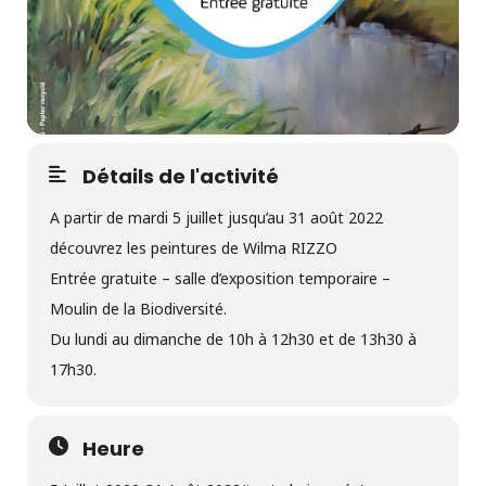
Détails de l'activité
A partir de mardi 5 juillet jusqu’au 31 août 2022
découvrez les peintures de Wilma RIZZO
Entrée gratuite – salle d’exposition temporaire –
Moulin de la Biodiversité.
Du lundi au dimanche de 10h à 12h30 et de 13h30 à
17h30.
Heure