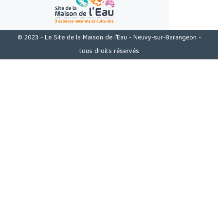
© 2023 - Le Site de la Maison de l'Eau - Neuvy-sur-Barangeon -
tous droits réservés