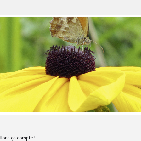
illons ça compte !