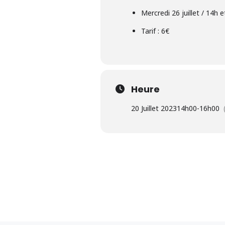
Mercredi 26 juillet / 14h 
Tarif : 6€
Heure
20 Juillet 2023
14h00
-
16h00