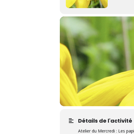
Détails de l'activité
Atelier du Mercredi : Les pap