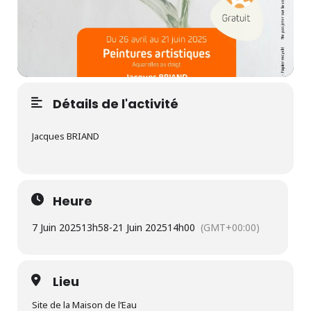
Détails de l'activité
Jacques BRIAND
Heure
7 Juin 2025
13h58
-
21 Juin 2025
14h00
(GMT+00:00)
Lieu
Site de la Maison de l’Eau