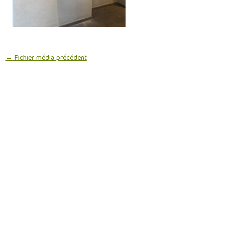
←
Fichier média précédent