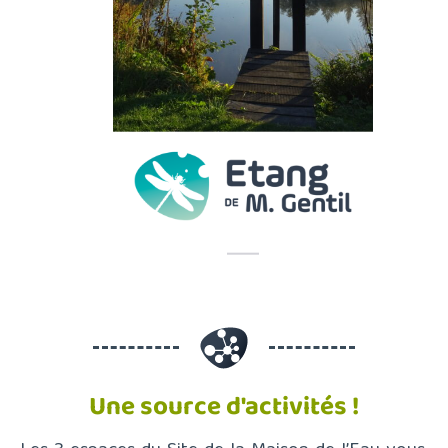
Une source d'activités !