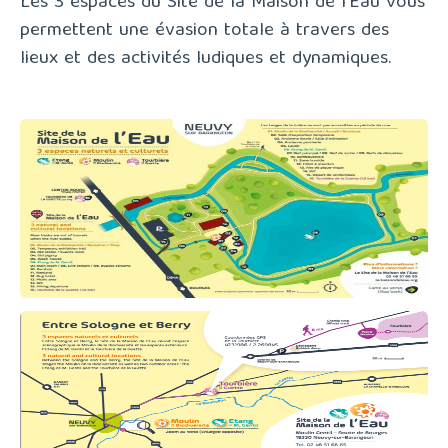
Les 3 espaces du Site de la Maison de l’Eau vous
permettent une évasion totale à travers des
lieux et des activités ludiques et dynamiques.