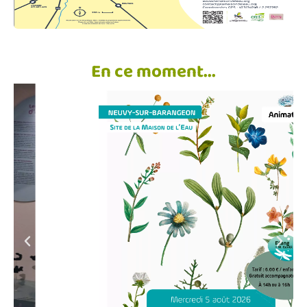
En ce moment...