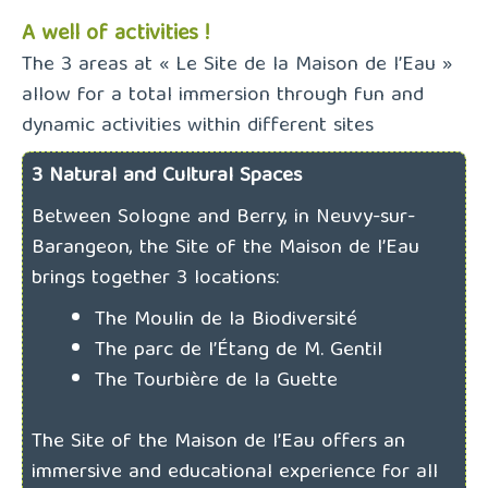
A well of activities !
The 3 areas at « Le Site de la Maison de l’Eau »
allow for a total immersion through fun and
dynamic activities within different sites
3 Natural and Cultural Spaces
Between Sologne and Berry, in Neuvy-sur-
Barangeon, the Site of the Maison de l’Eau
brings together 3 locations:
The Moulin de la Biodiversité
The parc de l’Étang de M. Gentil
The Tourbière de la Guette
The Site of the Maison de l’Eau offers an
immersive and educational experience for all