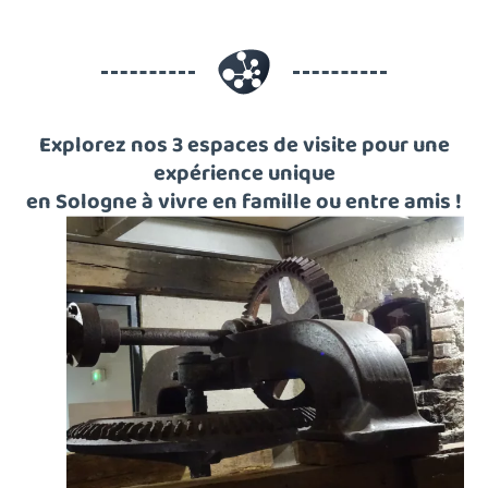
Explorez nos 3 espaces de visite pour une
expérience unique
en Sologne à vivre en famille ou entre amis !