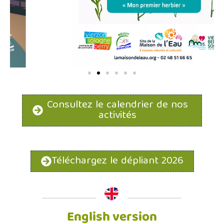
Consultez le calendrier de nos
activités
Téléchargez le dépliant 2026
English version