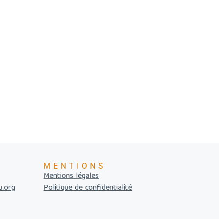
MENTIONS
Mentions légales
u.org
Politique de confidentialité