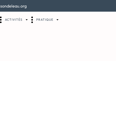
sondeleau.org
ACTIVITÉS
PRATIQUE