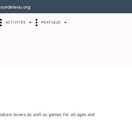
sondeleau.org
ACTIVITÉS
PRATIQUE
 nature lovers as well as games for all ages and