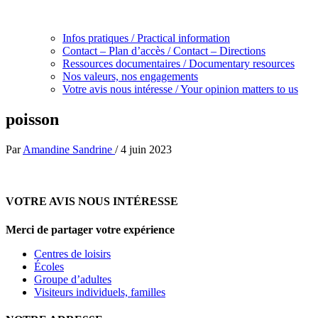
Infos pratiques / Practical information
Contact – Plan d’accès / Contact – Directions
Ressources documentaires / Documentary resources
Nos valeurs, nos engagements
Votre avis nous intéresse / Your opinion matters to us
poisson
Par
Amandine Sandrine
/
4 juin 2023
VOTRE AVIS NOUS INTÉRESSE
Merci de partager votre expérience
Centres de loisirs
Écoles
Groupe d’adultes
Visiteurs individuels, familles