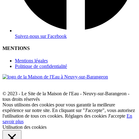
Suivez-nous sur Facebook
MENTIONS
Mentions légales
Politique de confidentialité
© 2023 - Le Site de la Maison de l'Eau - Neuvy-sur-Barangeon -
tous droits réservés
Nous utilisons des cookies pour vous garantir la meilleure
expérience sur notre site. En cliquant sur "J'accepte", vous autorisez
l'utilisation de tous ces cookies.
Réglages des cookies
J'accepte
En
savoir plus
Utilisation des cookies