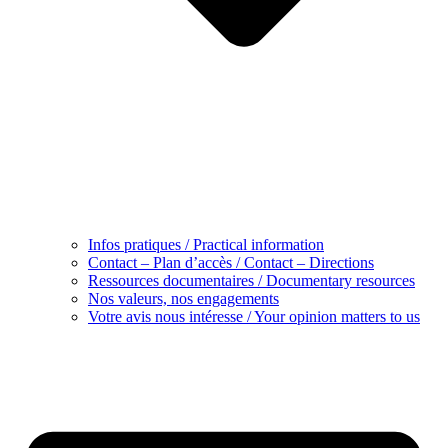
Infos pratiques / Practical information
Contact – Plan d’accès / Contact – Directions
Ressources documentaires / Documentary resources
Nos valeurs, nos engagements
Votre avis nous intéresse / Your opinion matters to us