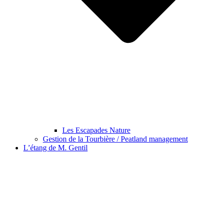
Les Escapades Nature
Gestion de la Tourbière / Peatland management
L’étang de M. Gentil