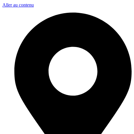
Aller au contenu