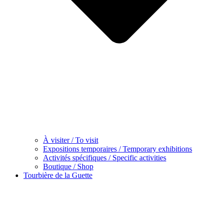
À visiter / To visit
Expositions temporaires / Temporary exhibitions
Activités spécifiques / Specific activities
Boutique / Shop
Tourbière de la Guette