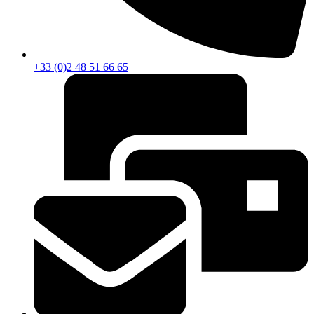
+33 (0)2 48 51 66 65