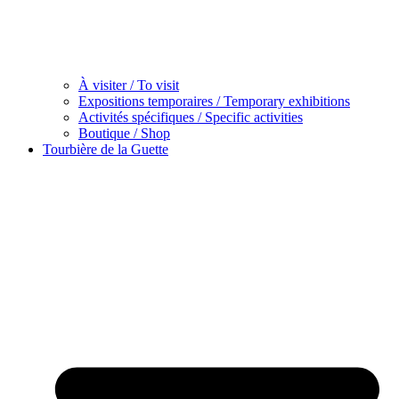
À visiter / To visit
Expositions temporaires / Temporary exhibitions
Activités spécifiques / Specific activities
Boutique / Shop
Tourbière de la Guette