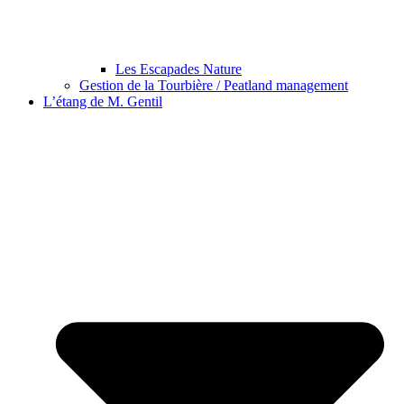
Les Escapades Nature
Gestion de la Tourbière / Peatland management
L’étang de M. Gentil