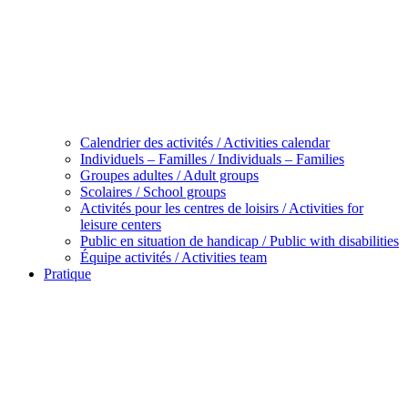
Calendrier des activités / Activities calendar
Individuels – Familles / Individuals – Families
Groupes adultes / Adult groups
Scolaires / School groups
Activités pour les centres de loisirs / Activities for
leisure centers
Public en situation de handicap / Public with disabilities
Équipe activités / Activities team
Pratique