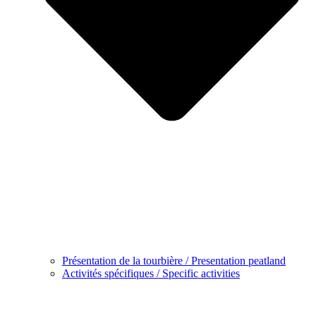
Présentation de la tourbière / Presentation peatland
Activités spécifiques / Specific activities