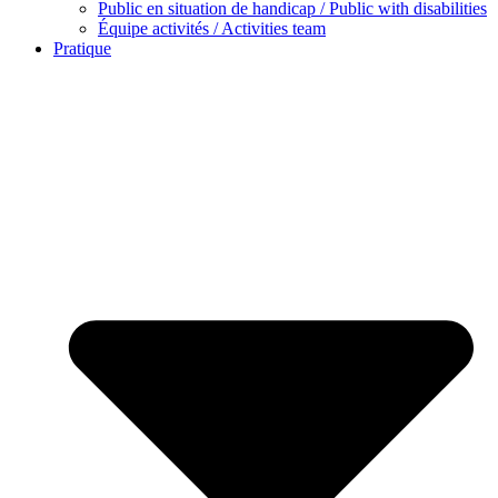
Public en situation de handicap / Public with disabilities
Équipe activités / Activities team
Pratique