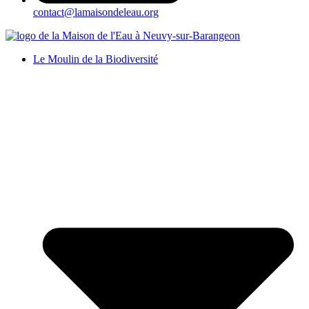
contact@lamaisondeleau.org
Le Moulin de la Biodiversité