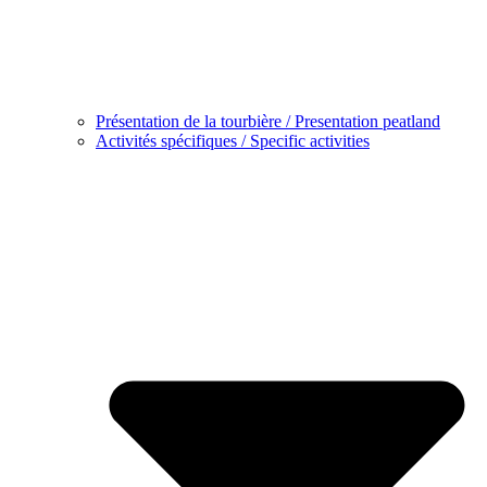
Présentation de la tourbière / Presentation peatland
Activités spécifiques / Specific activities