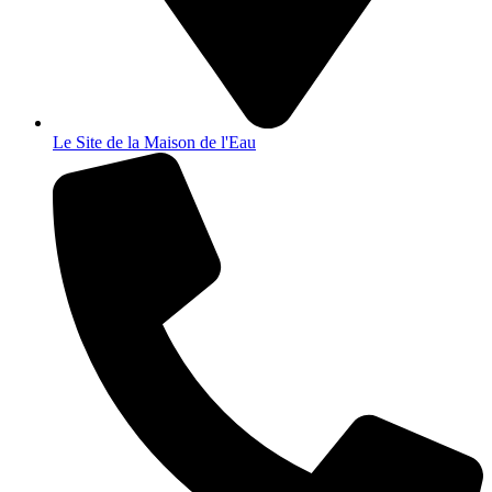
Le Site de la Maison de l'Eau