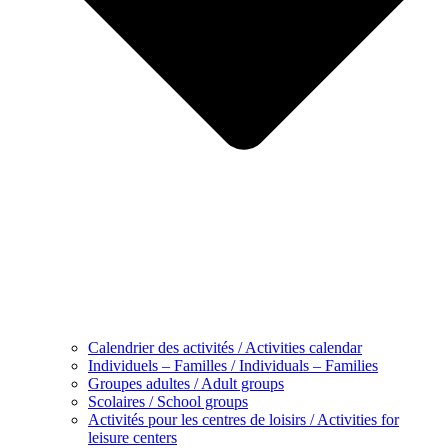
Calendrier des activités / Activities calendar
Individuels – Familles / Individuals – Families
Groupes adultes / Adult groups
Scolaires / School groups
Activités pour les centres de loisirs / Activities for
leisure centers