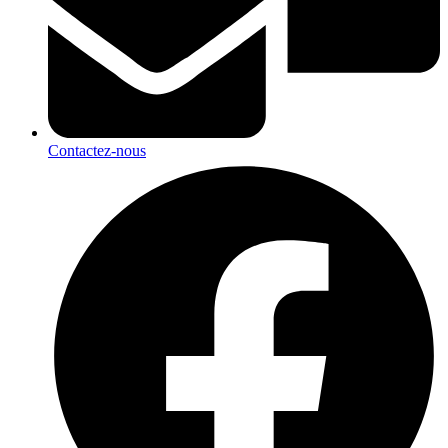
Contactez-nous