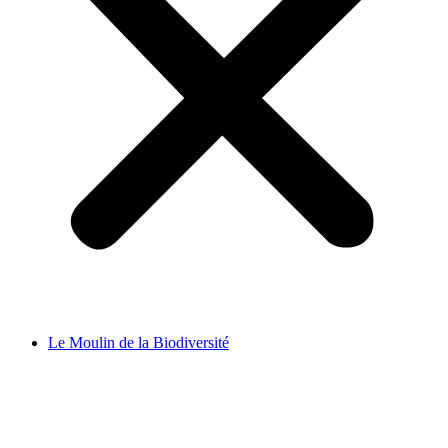
Le Moulin de la Biodiversité