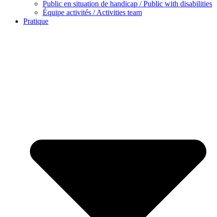
Public en situation de handicap / Public with disabilities
Équipe activités / Activities team
Pratique