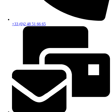
+33 (0)2 48 51 66 65