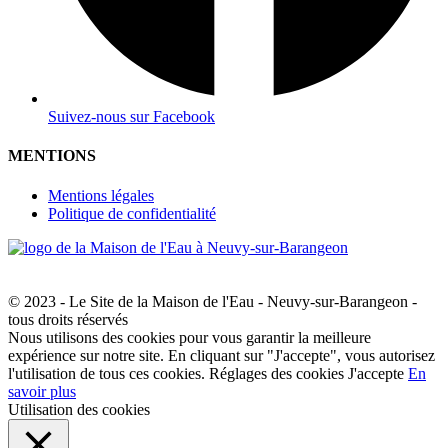
Suivez-nous sur Facebook
MENTIONS
Mentions légales
Politique de confidentialité
© 2023 - Le Site de la Maison de l'Eau - Neuvy-sur-Barangeon -
tous droits réservés
Nous utilisons des cookies pour vous garantir la meilleure
expérience sur notre site. En cliquant sur "J'accepte", vous autorisez
l'utilisation de tous ces cookies.
Réglages des cookies
J'accepte
En
savoir plus
Utilisation des cookies