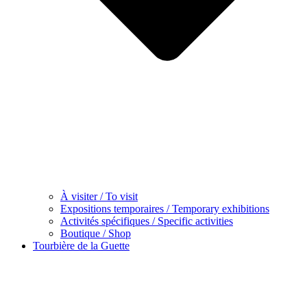
À visiter / To visit
Expositions temporaires / Temporary exhibitions
Activités spécifiques / Specific activities
Boutique / Shop
Tourbière de la Guette