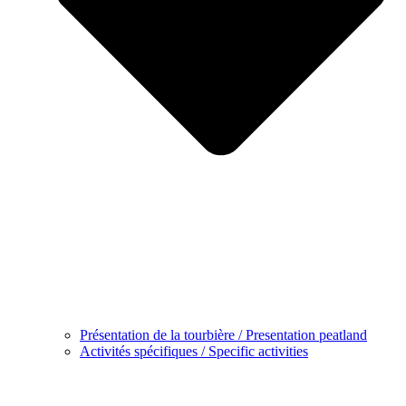
Présentation de la tourbière / Presentation peatland
Activités spécifiques / Specific activities