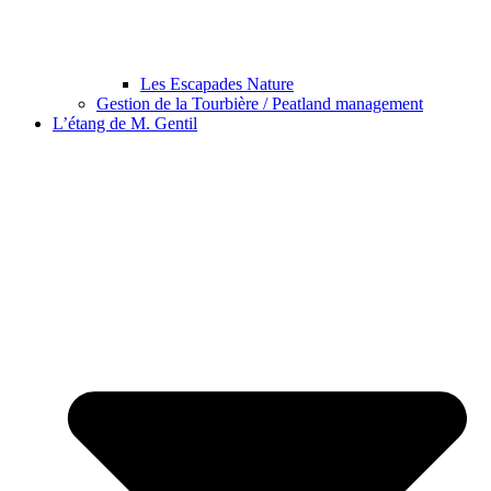
Les Escapades Nature
Gestion de la Tourbière / Peatland management
L’étang de M. Gentil