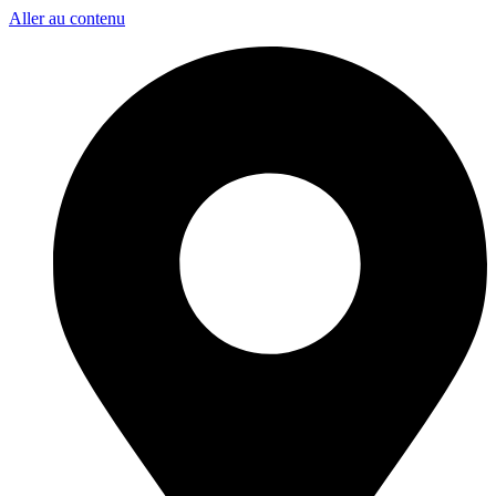
Aller au contenu