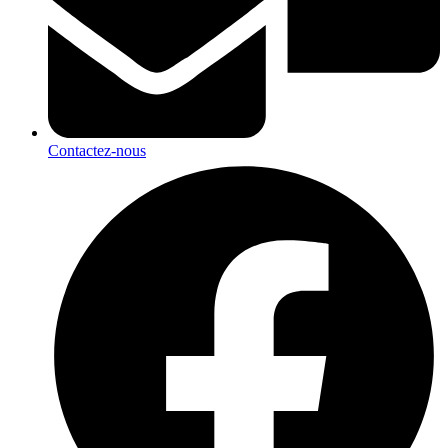
Contactez-nous