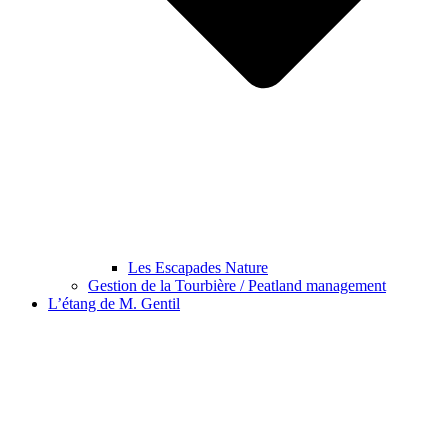
Les Escapades Nature
Gestion de la Tourbière / Peatland management
L’étang de M. Gentil