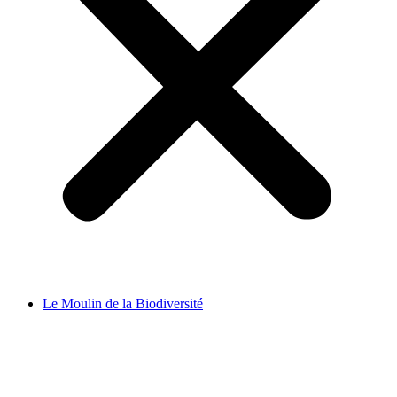
Le Moulin de la Biodiversité