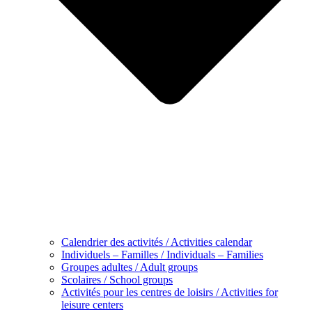
Calendrier des activités / Activities calendar
Individuels – Familles / Individuals – Families
Groupes adultes / Adult groups
Scolaires / School groups
Activités pour les centres de loisirs / Activities for
leisure centers