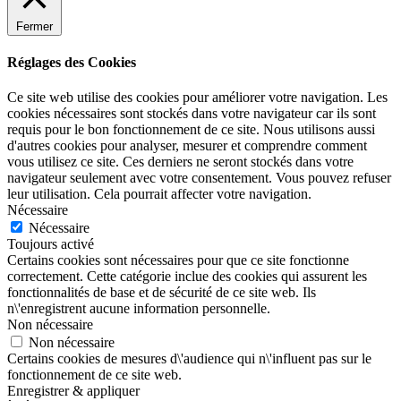
Fermer
Réglages des Cookies
Ce site web utilise des cookies pour améliorer votre navigation. Les
cookies nécessaires sont stockés dans votre navigateur car ils sont
requis pour le bon fonctionnement de ce site. Nous utilisons aussi
d'autres cookies pour analyser, mesurer et comprendre comment
vous utilisez ce site. Ces derniers ne seront stockés dans votre
navigateur seulement avec votre consentement. Vous pouvez refuser
leur utilisation. Cela pourrait affecter votre navigation.
Nécessaire
Nécessaire
Toujours activé
Certains cookies sont nécessaires pour que ce site fonctionne
correctement. Cette catégorie inclue des cookies qui assurent les
fonctionnalités de base et de sécurité de ce site web. Ils
n\'enregistrent aucune information personnelle.
Non nécessaire
Non nécessaire
Certains cookies de mesures d\'audience qui n\'influent pas sur le
fonctionnement de ce site web.
Enregistrer & appliquer