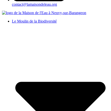
contact@lamaisondeleau.org
Le Moulin de la Biodiversité