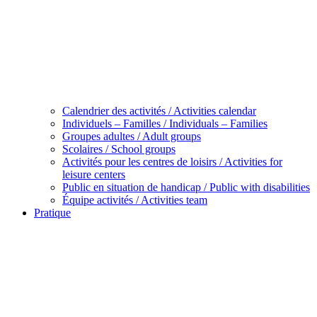
Calendrier des activités / Activities calendar
Individuels – Familles / Individuals – Families
Groupes adultes / Adult groups
Scolaires / School groups
Activités pour les centres de loisirs / Activities for
leisure centers
Public en situation de handicap / Public with disabilities
Équipe activités / Activities team
Pratique