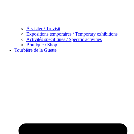
À visiter / To visit
Expositions temporaires / Temporary exhibitions
Activités spécifiques / Specific activities
Boutique / Shop
Tourbière de la Guette