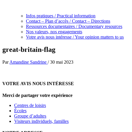
Infos pratiques / Practical information
Contact – Plan d’accès / Contact – Directions
Ressources documentaires / Documentary resources
Nos valeurs, nos engagements
Votre avis nous intéresse / Your opinion matters to us
great-britain-flag
Par
Amandine Sandrine
/
30 mai 2023
VOTRE AVIS NOUS INTÉRESSE
Merci de partager votre expérience
Centres de loisirs
Écoles
Groupe d’adultes
Visiteurs individuels, familles