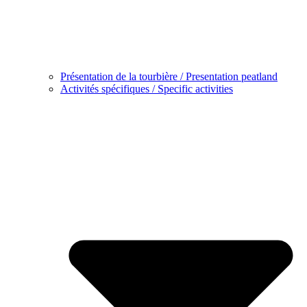
Présentation de la tourbière / Presentation peatland
Activités spécifiques / Specific activities