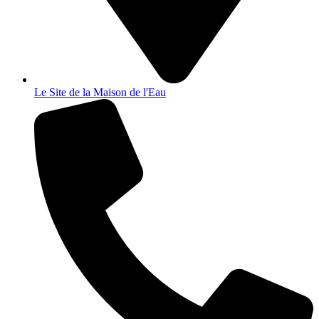
Le Site de la Maison de l'Eau