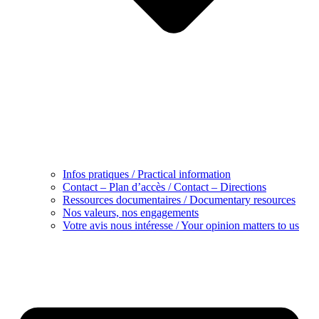
Infos pratiques / Practical information
Contact – Plan d’accès / Contact – Directions
Ressources documentaires / Documentary resources
Nos valeurs, nos engagements
Votre avis nous intéresse / Your opinion matters to us