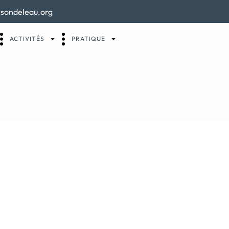
sondeleau.org
ACTIVITÉS
PRATIQUE