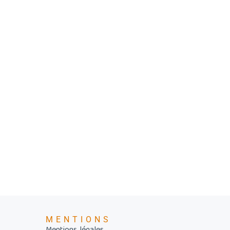
MENTIONS