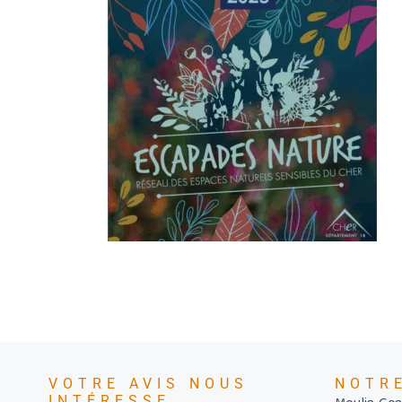
VOTRE AVIS NOUS
NOTR
INTÉRESSE