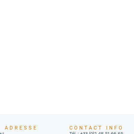
E ADRESSE
CONTACT INFO