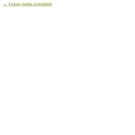
←
Fichier média précédent