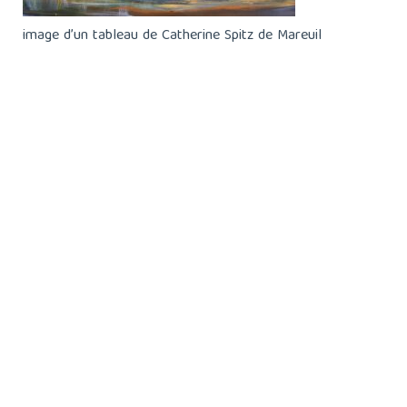
image d’un tableau de Catherine Spitz de Mareuil