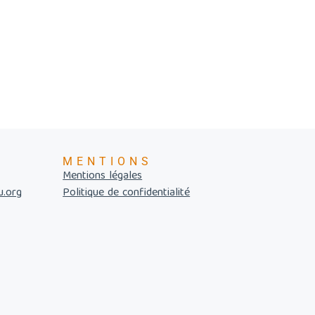
MENTIONS
Mentions légales
u.org
Politique de confidentialité