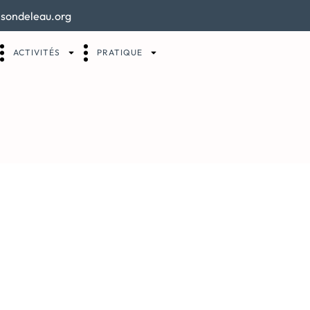
sondeleau.org
ACTIVITÉS
PRATIQUE
ersité