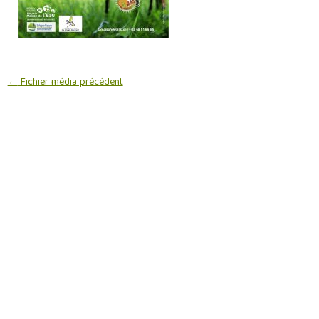
←
Fichier média précédent