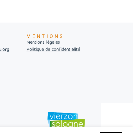
MENTIONS
Mentions légales
u.org
Politique de confidentialité