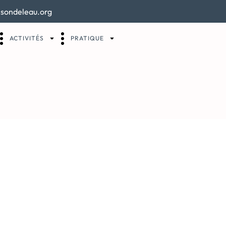
sondeleau.org
ACTIVITÉS
PRATIQUE
nes de la