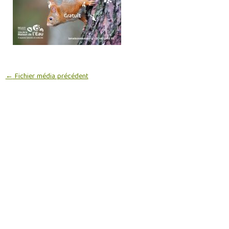
←
Fichier média précédent