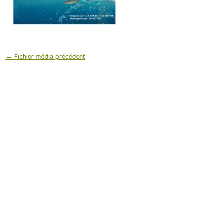
←
Fichier média précédent