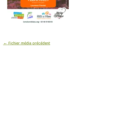
←
Fichier média précédent