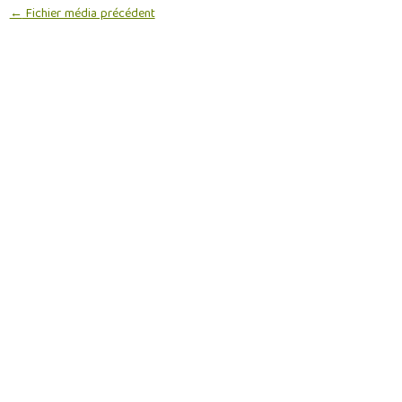
←
Fichier média précédent