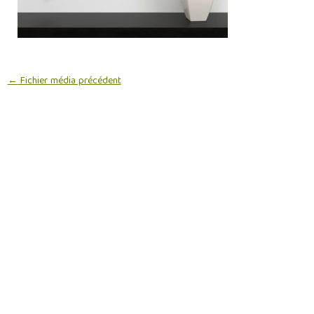
←
Fichier média précédent