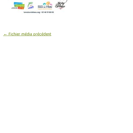
←
Fichier média précédent