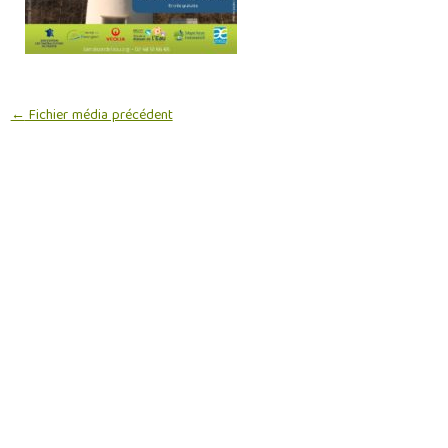
←
Fichier média précédent