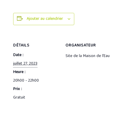
Ajouter au calendrier
DÉTAILS
ORGANISATEUR
Date :
Site de la Maison de l’Eau
juillet 27, 2023
Heure :
20h00 - 22h00
Prix :
Gratuit