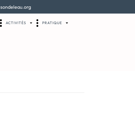
sondeleau.org
ACTIVITÉS
PRATIQUE
ure façon