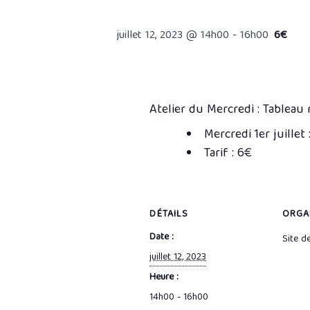
juillet 12, 2023 @ 14h00
-
16h00
6€
Atelier du Mercredi : Tablea
Mercredi 1er juillet 
Tarif : 6€
DÉTAILS
ORGA
Date :
Site d
juillet 12, 2023
Heure :
14h00 - 16h00