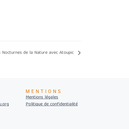
s Nocturnes de la Nature avec Atoupic
MENTIONS
Mentions légales
u.org
Politique de confidentialité