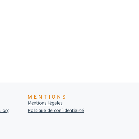
MENTIONS
Mentions légales
u.org
Politique de confidentialité