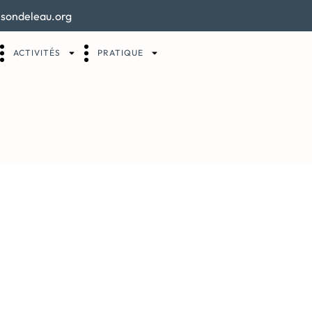
sondeleau.org
ACTIVITÉS
PRATIQUE