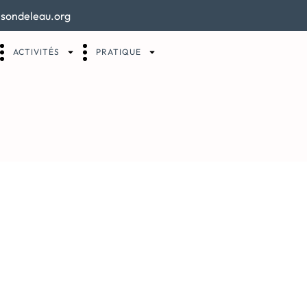
sondeleau.org
ACTIVITÉS
PRATIQUE