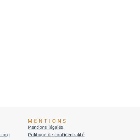
MENTIONS
Mentions légales
u.org
Politique de confidentialité