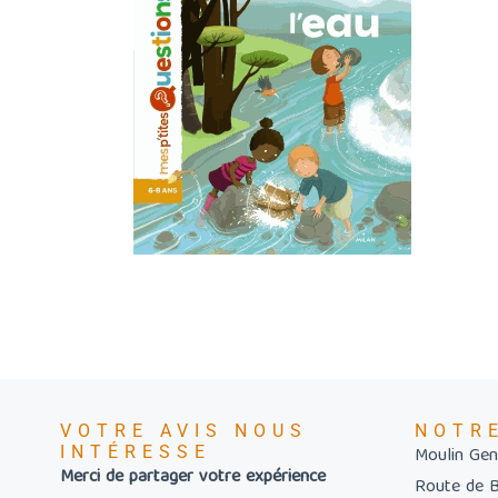
VOTRE AVIS NOUS
NOTR
INTÉRESSE
Moulin Gent
Merci de partager votre expérience
Route de 