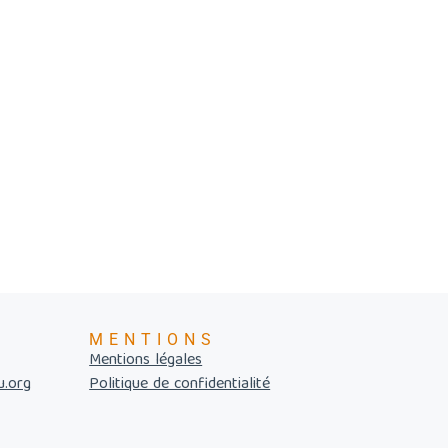
MENTIONS
Mentions légales
u.org
Politique de confidentialité