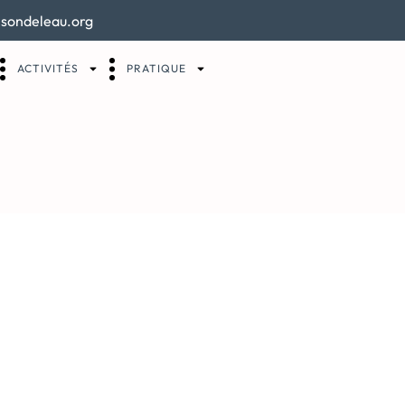
sondeleau.org
ACTIVITÉS
PRATIQUE
 Field Together