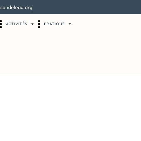
sondeleau.org
ACTIVITÉS
PRATIQUE