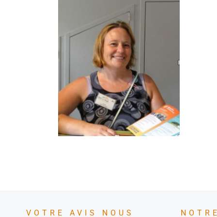
VOTRE AVIS NOUS
NOTR