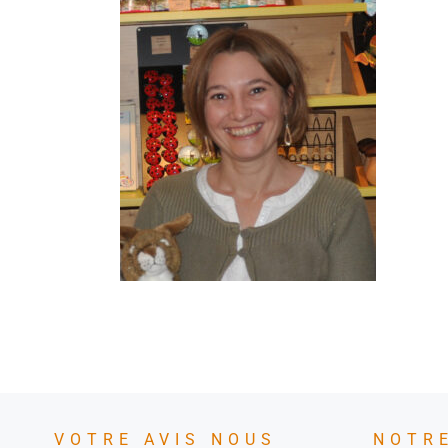
VOTRE AVIS NOUS
NOTR