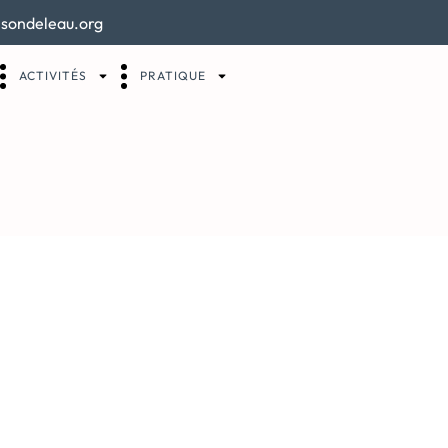
sondeleau.org
ACTIVITÉS
PRATIQUE