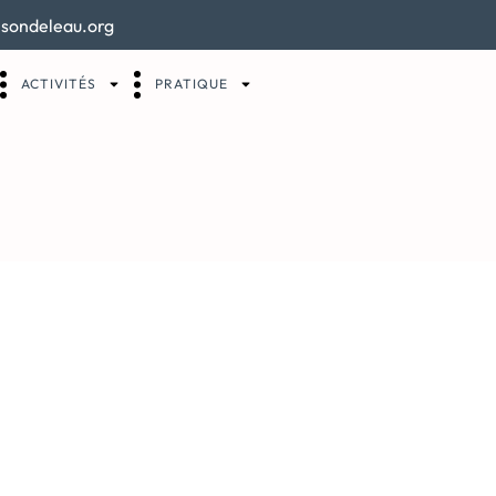
sondeleau.org
ACTIVITÉS
PRATIQUE