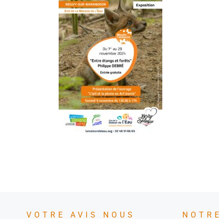
VOTRE AVIS NOUS
NOTR