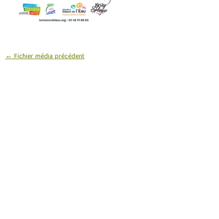
←
Fichier média précédent